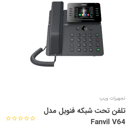
تجهیزات ویپ
تلفن تحت شبکه فنویل مدل
Fanvil V64