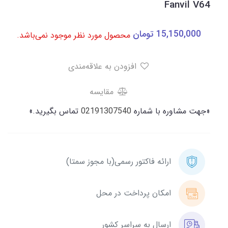
Fanvil V64
15,150,000
تومان
محصول مورد نظر موجود نمی‌باشد.
افزودن به علاقه‌مندی
مقایسه
«جهت مشاوره با شماره
02191307540
تماس بگیرید.»
ارائه فاکتور رسمی(با مجوز سمتا)
امکان پرداخت در محل
ارسال به سراسر کشور