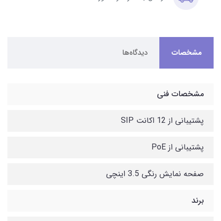
مشخصات
دیدگاه‌ها
مشخصات فنی
پشتیبانی از 12 اکانت SIP
پشتیبانی از PoE
صفحه نمایش رنگی 3.5 اینچی
برند