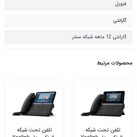
فنویل
گارانتی
گارانتی 12 ماهه شبکه سنتر
محصولات مرتبط
تلفن تحت شبکه
تلفن تحت شبکه