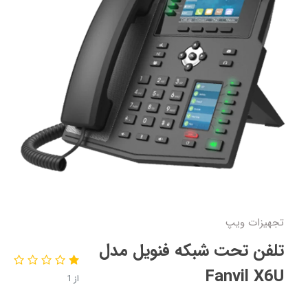
تجهیزات ویپ
تلفن تحت شبکه فنویل مدل
Fanvil X6U
از 1