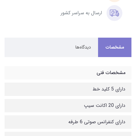
ارسال به سراسر کشور
مشخصات
دیدگاه‌ها
مشخصات فنی
دارای 5 کلید خط
دارای 20 اکانت سیپ
دارای کنفرانس صوتی 6 طرفه