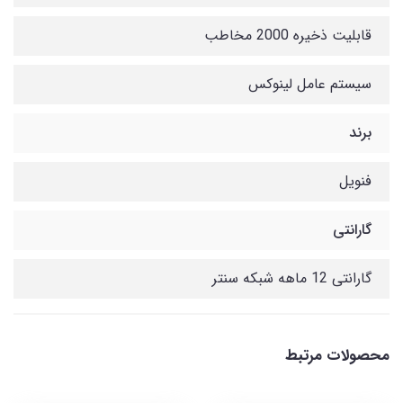
قابلیت ذخیره 2000 مخاطب
سیستم عامل لینوکس
برند
فنویل
گارانتی
گارانتی 12 ماهه شبکه سنتر
محصولات مرتبط