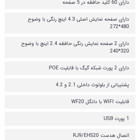
دارای 60 کلید حافظه در 5 صفحه
دارای صفحه نمایش اصلی 4.3 اینچ رنگی با وضوح
480*272
دارای 2 صفحه نمایش رنگی حافظه 2.4 اینچ با وضوح
320*240
دارای 2 پورت شبکه گیگ با قابلیت POE
پشتیبانی از بلوتوث داخلی 2.1 و 4.2
قابلیت WIFI با دانگل WF20
1 پورت USB
اتصال هدست RJ9/EHS20