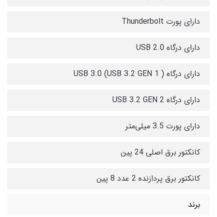
دارای پورت Thunderbolt
دارای درگاه USB 2.0
دارای درگاه USB 3.0 (USB 3.2 GEN 1 )
دارای درگاه USB 3.2 GEN 2
دارای پورت 3.5 میلی‌متر
کانکتور برق اصلی 24 پین
کانکتور برق پردازنده 2 عدد 8 پین
برند