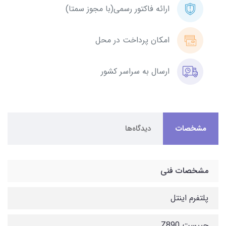
ارائه فاکتور رسمی(با مجوز سمتا)
امکان پرداخت در محل
ارسال به سراسر کشور
مشخصات
دیدگاه‌ها
مشخصات فنی
پلتفرم اینتل
چیپست Z890