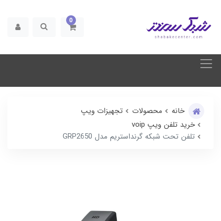
0
خانه
محصولات
تجهیزات ویپ
خرید تلفن ویپ voip
تلفن تحت شبکه گرنداستریم مدل GRP2650