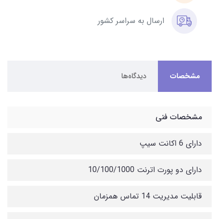
ارسال به سراسر کشور
مشخصات
دیدگاه‌ها
مشخصات فنی
دارای 6 اکانت سیپ
دارای دو پورت اترنت 10/100/1000
قابلیت مدیریت 14 تماس همزمان