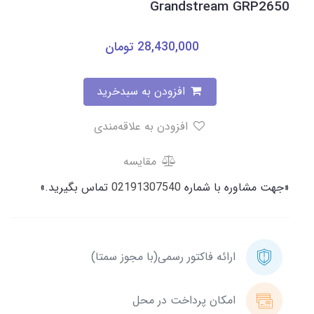
Grandstream GRP2650
28,430,000
تومان
افزودن به سبدخرید
افزودن به علاقه‌مندی
مقایسه
«جهت مشاوره با شماره
02191307540
تماس بگیرید.»
ارائه فاکتور رسمی(با مجوز سمتا)
امکان پرداخت در محل