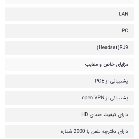
LAN
PC
Headset)RJ9)
مزایای خاص و معایب
پشتیبانی از POE
پشتیبانی از open VPN
دارای کیفیت صدای HD
دارای دفترچه تلفن با 2000 شماره