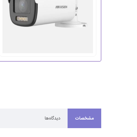
مشخصات
دیدگاه‌ها