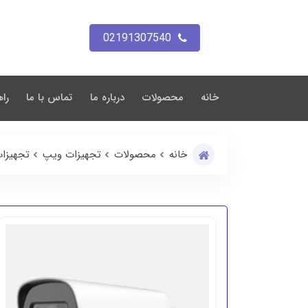
02191307540
خانه
محصولات
درباره ما
تماس با ما
راه
خانه
محصولات
تجهیزات ویپ
تجهیزا