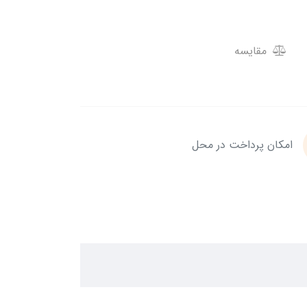
مقایسه
امکان پرداخت در محل