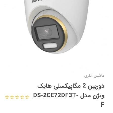
ماشین اداری
دوربین 2 مگاپیکسلی هایک
ویژن مدل DS-2CE72DF3T-
F