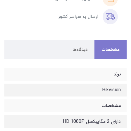
ارسال به سراسر کشور
مشخصات
دیدگاه‌ها
برند
Hikvision
مشخصات
دارای 2 مگاپیکسل HD 1080P