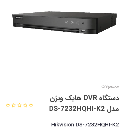
محصولات
دستگاه DVR هایک ویژن
مدل DS-7232HQHI-K2
Hikvision DS-7232HQHI-K2