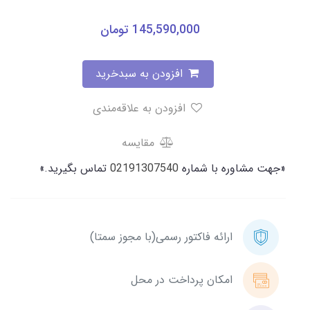
145,590,000
تومان
افزودن به سبدخرید
افزودن به علاقه‌مندی
مقایسه
«جهت مشاوره با شماره
02191307540
تماس بگیرید.»
ارائه فاکتور رسمی(با مجوز سمتا)
امکان پرداخت در محل