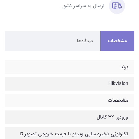
ارسال به سراسر کشور
مشخصات
دیدگاه‌ها
برند
Hikvision
مشخصات
ورودی ۳۲ کانال
تکنولوژی ذخیره سازی ویدئو با فرمت خروجی تصویر تا