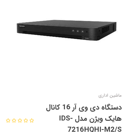
ماشین اداری
دستگاه دی وی آر 16 کانال
هایک ویژن مدل IDS-
7216HQHI-M2/S