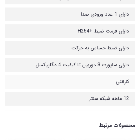
دارای 1 عدد ورودی صدا
دارای فرمت ضبط +H264
دارای ضبط حساس به حرکت
دارای ساپورت 8 دوربین تا کیفیت 4 مگاپیکسل
کارانتی
12 ماهه شبکه سنتر
محصولات مرتبط