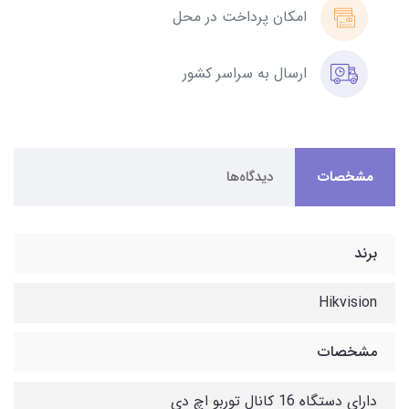
امکان پرداخت در محل
ارسال به سراسر کشور
مشخصات
دیدگاه‌ها
برند
Hikvision
مشخصات
دارای دستگاه 16 کانال توربو اچ دی