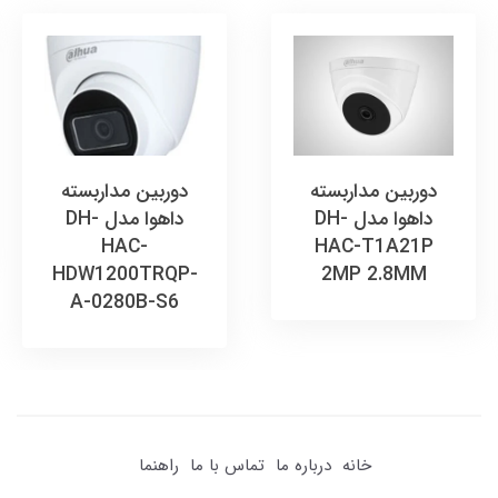
دوربین مداربسته
دوربین مداربسته
داهوا مدل DH-
داهوا مدل DH-
HAC-
HAC-T1A21P
HDW1200TRQP-
2MP 2.8MM
A-0280B-S6
خانه
درباره ما
تماس با ما
راهنما