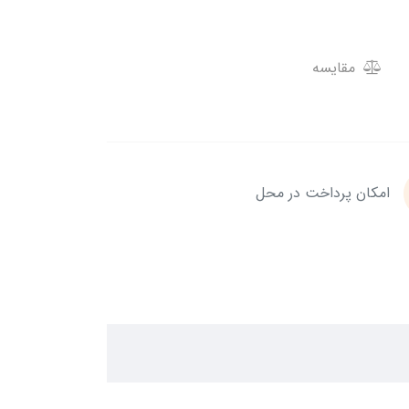
مقایسه
امکان پرداخت در محل