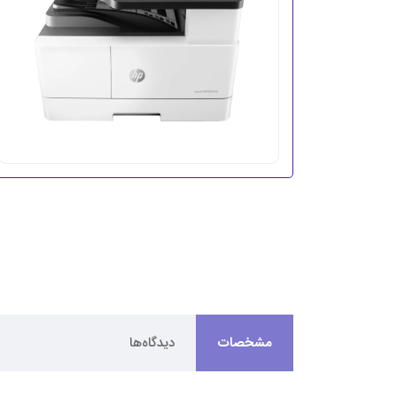
مشخصات
دیدگاه‌ها