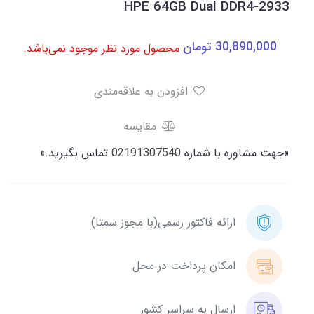
HPE 64GB Dual DDR4-2933
30,890,000
تومان
محصول مورد نظر موجود نمی‌باشد.
افزودن به علاقه‌مندی
مقایسه
«جهت مشاوره با شماره
02191307540
تماس بگیرید.»
ارائه فاکتور رسمی(با مجوز سمتا)
امکان پرداخت در محل
ارسال به سراسر کشور