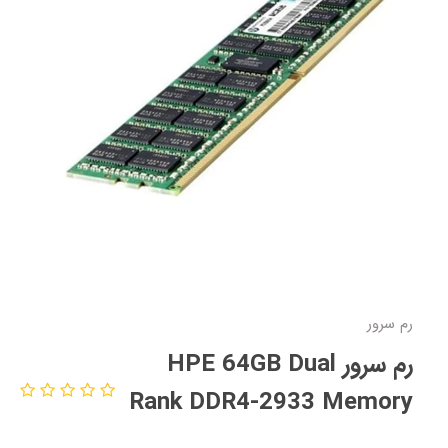
رم سرور
رم سرور HPE 64GB Dual
Rank DDR4-2933 Memory