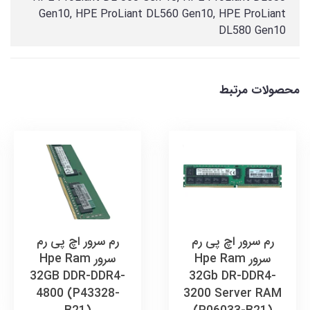
Gen10, HPE ProLiant DL560 Gen10, HPE ProLiant
DL580 Gen10
محصولات مرتبط
رم سرور اچ پی رم
رم سرور اچ پی رم
سرور Hpe Ram
سرور Hpe Ram
32GB DDR-DDR4-
32Gb DR-DDR4-
4800 (P43328-
3200 Server RAM