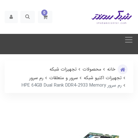
0
خانه
محصولات
تجهیزات شبکه
تجهیزات اکتیو شبکه
سرور و متعلقات
رم سرور
رم سرور HPE 64GB Dual Rank DDR4-2933 Memory