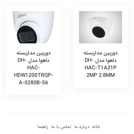
دوربین مداربسته
دوربین مداربسته
داهوا مدل DH-
داهوا مدل DH-
HAC-
HAC-T1A21P
HDW1200TRQP-
2MP 2.8MM
A-0280B-S6
خانه
درباره ما
تماس با ما
راهنما