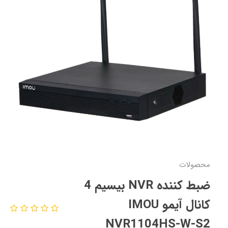
محصولات
ضبط کننده NVR بیسیم 4
کانال آیمو IMOU
NVR1104HS-W-S2