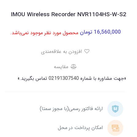
IMOU Wireless Recorder NVR1104HS-W-S2
16,560,000
تومان
محصول مورد نظر موجود نمی‌باشد.
افزودن به علاقه‌مندی
مقایسه
«جهت مشاوره با شماره
02191307540
تماس بگیرید.»
ارائه فاکتور رسمی(با مجوز سمتا)
امکان پرداخت در محل