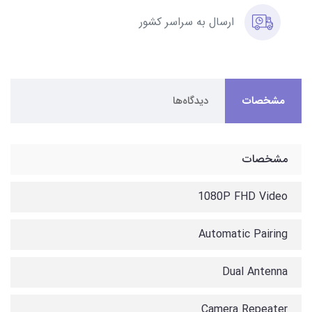
ارسال به سراسر کشور
مشخصات
دیدگاه‌ها
مشخصات
1080P FHD Video
Automatic Pairing
Dual Antenna
Camera Repeater