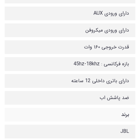
دارای ورودی AUX
دارای ورودی میکروفن
قدرت خروجی ۱۶۰ وات
بازه فرکانسی : 45hz-18khz
دارای باتری داخلی 12 ساعته
ضد پاشش اب
برند
JBL