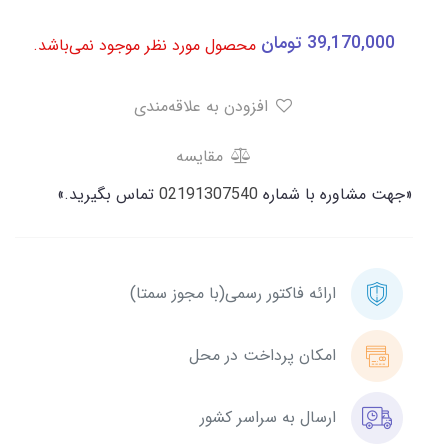
39,170,000
تومان
محصول مورد نظر موجود نمی‌باشد.
افزودن به علاقه‌مندی
مقایسه
«جهت مشاوره با شماره
02191307540
تماس بگیرید.»
ارائه فاکتور رسمی(با مجوز سمتا)
امکان پرداخت در محل
ارسال به سراسر کشور