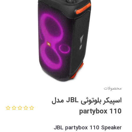
محصولات
اسپیکر بلوتوثی JBL مدل
partybox 110
JBL partybox 110 Speaker