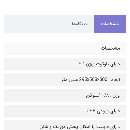
مشخصات
دیدگاه‌ها
مشخصات
دارای بلوتوث ورژن ۵.۱
ابعاد : 295x568x300 میلی متر
وزن : ۱۰/۸ کیلوگرم
دارای ورودی USB
دارای قابلیت با امکان پخش موزیک و شارژ