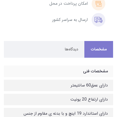
امکان پرداخت در محل
ارسال به سراسر کشور
مشخصات
دیدگاه‌ها
مشخصات فنی
دارای عمق60 سانتیمتر
دارای ارتفاع 20 یونیت
دارای استاندارد 19 اینچ و با بدنه ی مقاوم از جنس