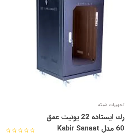
تجهیزات شبکه
رك ایستاده 22 يونيت عمق
60 مدل Kabir Sanaat