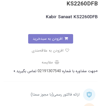
KS2260DFB
Kabir Sanaat KS2260DFB
افزودن به سبدخرید
افزودن به علاقه‌مندی
مقایسه
«جهت مشاوره با شماره
02191307540
تماس بگیرید.»
ارائه فاکتور رسمی(با مجوز سمتا)