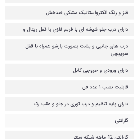
فلز و رنگ الکترواستاتیک مشکی ضدخش
دارای درب جلو شیشه ای با فریم فلزی با قفل ریتال و
درب های جانبی و پشت بصورت بازشو همراه با قفل
سوییچی
دارای ورودی و خروجی کابل
قابلیت نصب ۱ عدد فن
دارای پایه تنظیم و درب توری در جلو و عقب رک
گارانتی
گارانتی 12 ماهه شبکه سنتر