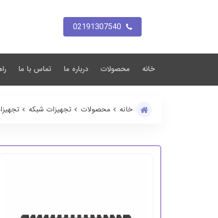
02191307540
خانه
محصولات
درباره ما
تماس با ما
راه
خانه
محصولات
تجهیزات شبکه
تجهیزا