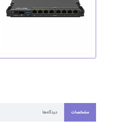
مشخصات
دیدگاه‌ها