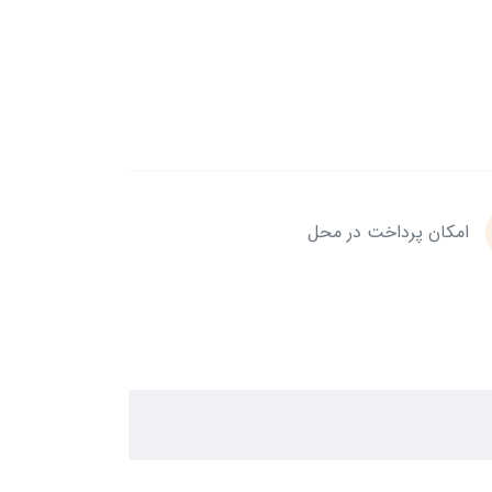
امکان پرداخت در محل