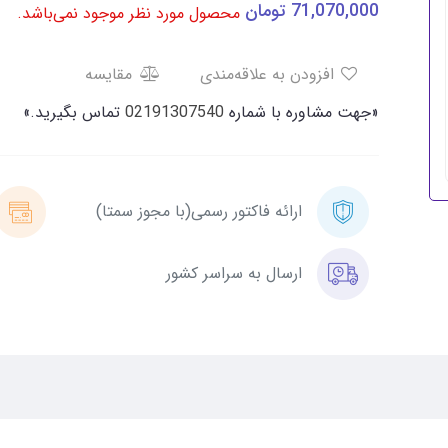
71,070,000
تومان
محصول مورد نظر موجود نمی‌باشد.
افزودن به علاقه‌مندی
مقایسه
«جهت مشاوره با شماره
02191307540
تماس بگیرید.»
ارائه فاکتور رسمی(با مجوز سمتا)
ارسال به سراسر کشور