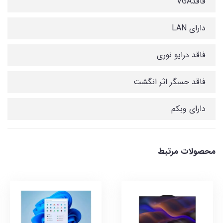
فاقدVGA
دارای LAN
فاقد درایو نوری
فاقد حسگر اثر انگشت
دارای وبکم
محصولات مرتبط