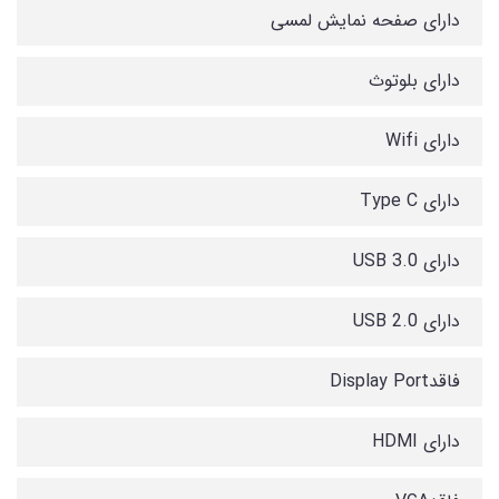
دارای صفحه نمایش لمسی
دارای بلوتوث
دارای Wifi
دارای Type C
دارای USB 3.0
دارای USB 2.0
فاقدDisplay Port
دارای HDMI