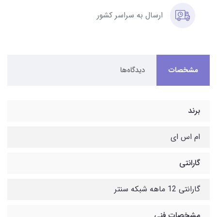
ارسال به سراسر کشور
مشخصات
دیدگاه‌ها
برند
ام اس ای
گارانتی
گارانتی 12 ماهه شبکه سنتر
مشخصات فنی