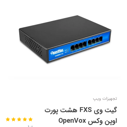
تجهیزات ویپ
گیت وی FXS هشت پورت
اوپن وکس OpenVox