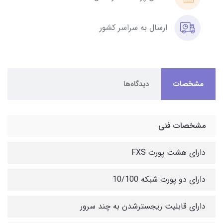
ارسال به سراسر کشور
مشخصات
دیدگاه‌ها
مشخصات فنی
دارای هشت پورت FXS
دارای دو پورت شبکه 10/100
دارای قابلیت ریجسترشدن به چند سرور