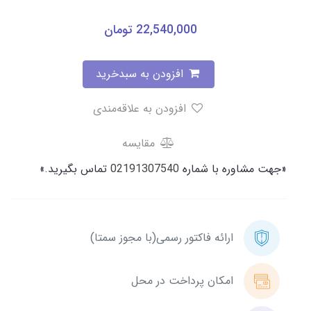
22,540,000
تومان
افزودن به سبدخرید
افزودن به علاقه‌مندی
مقایسه
«جهت مشاوره با شماره
02191307540
تماس بگیرید.»
ارائه فاکتور رسمی(با مجوز سمتا)
امکان پرداخت در محل