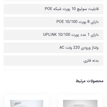
قابلیت سوئیچ 10 پورت شبکه POE
دارای 8 پورت POE 10/100
دارای 1 عدد پورت 10/100 UPLINK
ولتاژ ورودی 220 ولت AC
بدنه فلزی
محصولات مرتبط