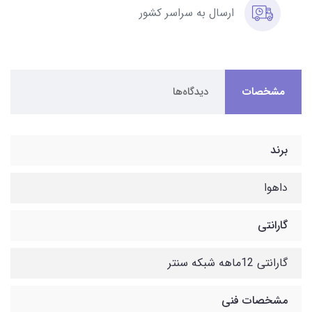
ارسال به سراسر کشور
مشخصات
دیدگاه‌ها
برند
داهوا
گارانتی
گارانتی 12ماهه شبکه سنتر
مشخصات فنی