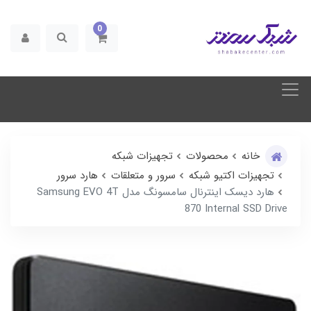
0
خانه
محصولات
تجهیزات شبکه
تجهیزات اکتیو شبکه
سرور و متعلقات
هارد سرور
هارد دیسک اینترنال سامسونگ مدل Samsung EVO 4T
870 Internal SSD Drive