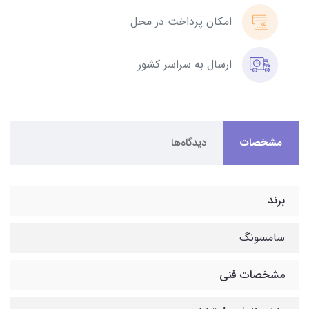
امکان پرداخت در محل
ارسال به سراسر کشور
مشخصات
دیدگاه‌ها
برند
سامسونگ
مشخصات فنی