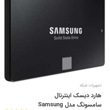
تجهیزات شبکه
هارد دیسک اینترنال
سامسونگ مدل Samsung