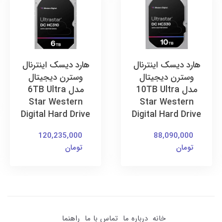
هارد دیسک اینترنال
هارد دیسک اینترنال
وسترن دیجیتال
وسترن دیجیتال
مدل 10TB Ultra
مدل 6TB Ultra
Star Western
Star Western
Digital Hard Drive
Digital Hard Drive
120,235,000
88,090,000
تومان
تومان
خانه
درباره ما
تماس با ما
راهنما