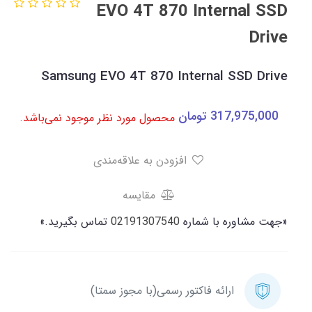
EVO 4T 870 Internal SSD
Drive
Samsung EVO 4T 870 Internal SSD Drive
317,975,000
تومان
محصول مورد نظر موجود نمی‌باشد.
افزودن به علاقه‌مندی
مقایسه
«جهت مشاوره با شماره
02191307540
تماس بگیرید.»
ارائه فاکتور رسمی(با مجوز سمتا)