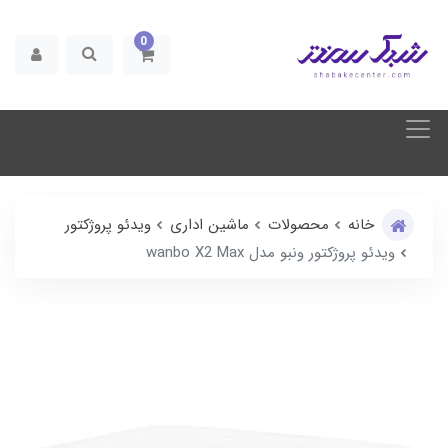
0
خانه
محصولات
ماشین اداری
ویدئو پروژکتور
ویدئو پروژکتور ونبو مدل wanbo X2 Max