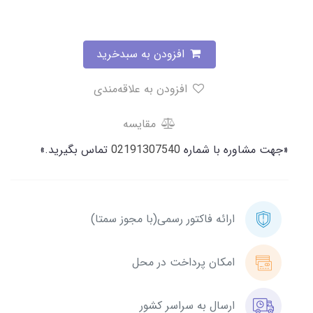
افزودن به سبدخرید
افزودن به علاقه‌مندی
مقایسه
«جهت مشاوره با شماره
02191307540
تماس بگیرید.»
ارائه فاکتور رسمی(با مجوز سمتا)
امکان پرداخت در محل
ارسال به سراسر کشور