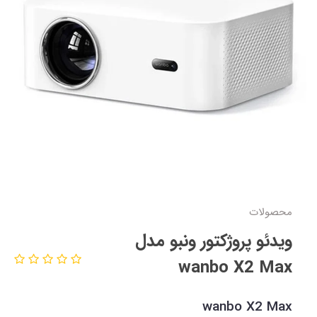
محصولات
ویدئو پروژکتور ونبو مدل
wanbo X2 Max
wanbo X2 Max