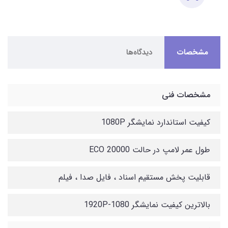
مشخصات
دیدگاه‌ها
مشخصات فنی
کیفیت استاندارد نمایشگر 1080P
طول عمر لامپ در حالت ECO 20000
قابلیت پخش مستقیم اسناد ، فایل صدا ، فیلم
بالاترین کیفیت نمایشگر 1080-1920P