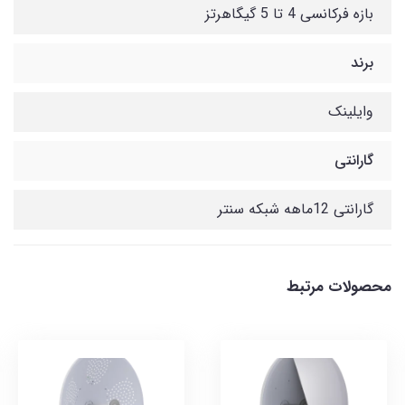
بازه فرکانسی 4 تا 5 گیگاهرتز
برند
وایلینک
گارانتی
گارانتی 12ماهه شبکه سنتر
محصولات مرتبط