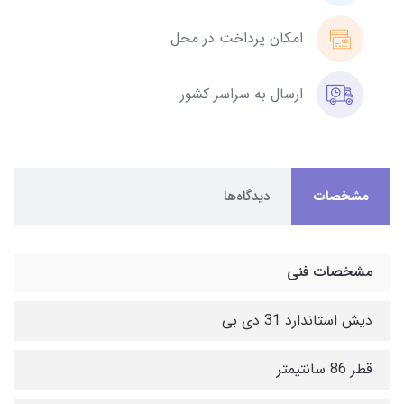
امکان پرداخت در محل
ارسال به سراسر کشور
مشخصات
دیدگاه‌ها
مشخصات فنی
دیش استاندارد 31 دی بی
قطر 86 سانتیمتر