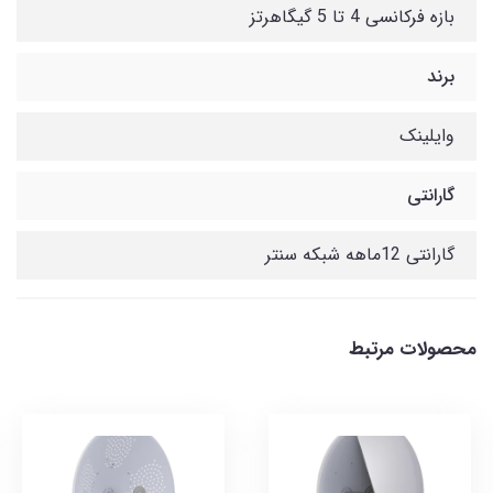
بازه فرکانسی 4 تا 5 گیگاهرتز
برند
وایلینک
گارانتی
گارانتی 12ماهه شبکه سنتر
محصولات مرتبط