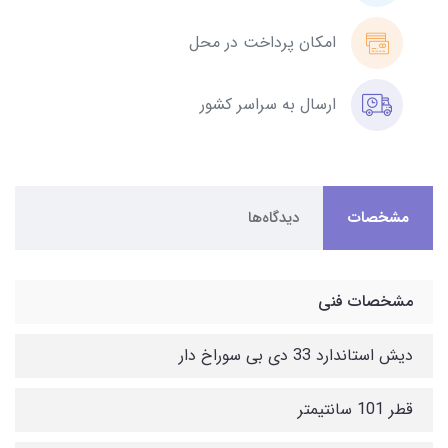
امکان پرداخت در محل
ارسال به سراسر کشور
مشخصات
دیدگاه‌ها
مشخصات فنی
دیش استاندارد 33 دی بی سوراخ دار
قطر 101 سانتیمتر