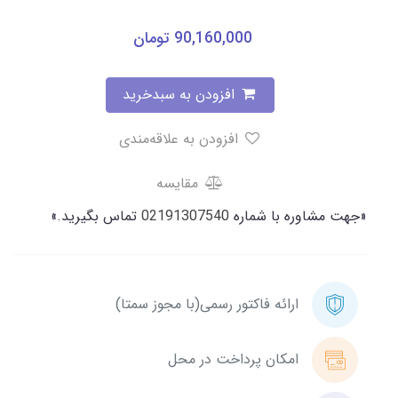
90,160,000
تومان
افزودن به سبدخرید
افزودن به علاقه‌مندی
مقایسه
«جهت مشاوره با شماره
02191307540
تماس بگیرید.»
ارائه فاکتور رسمی(با مجوز سمتا)
امکان پرداخت در محل