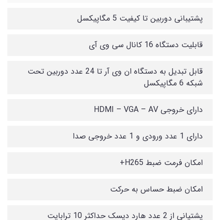
پشتیبانی دوربین تا کیفیت 5 مگاپیکسل
قابلیت دستگاه 16 کانال سی وی آی
قابل تبدیل به دستگاه ان وی آر تا 24 عدد دوربین تحت
شبکه 6 مگاپیکسل
دارای خروجی HDMI – VGA – AV
دارای 1 عدد ورودی و 1 عدد خروجی صدا
امکان فرمت ضبط H265+
امکان ضبط حساس به حرکت
پشتیانی از 2 عدد هارد دیسک حداکثر 10 ترابایت