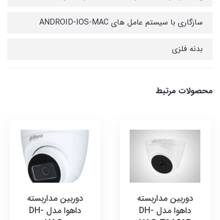
سازگاری با سیستم عامل های ANDROID-IOS-MAC
بدنه فلزی
محصولات مرتبط
دوربین مداربسته
دوربین مداربسته
داهوا مدل DH-
داهوا مدل DH-