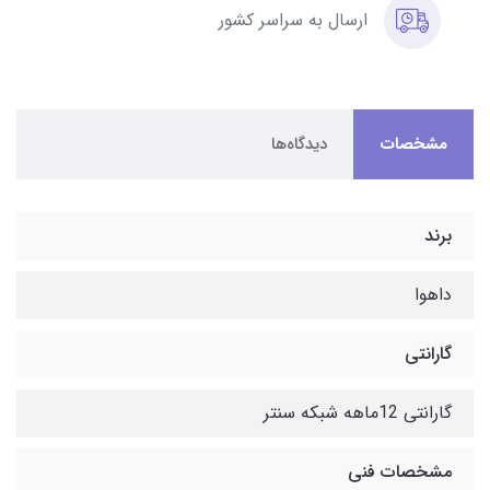
ارسال به سراسر کشور
مشخصات
دیدگاه‌ها
برند
داهوا
گارانتی
گارانتی 12ماهه شبکه سنتر
مشخصات فنی