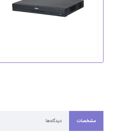
مشخصات
دیدگاه‌ها