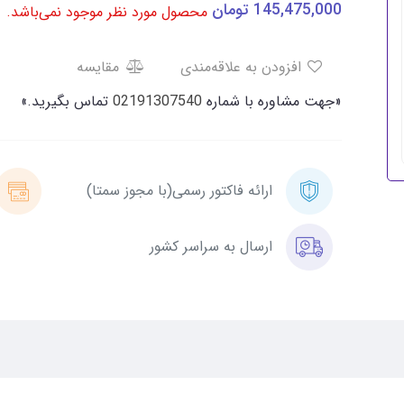
145,475,000
تومان
محصول مورد نظر موجود نمی‌باشد.
افزودن به علاقه‌مندی
مقایسه
«جهت مشاوره با شماره
02191307540
تماس بگیرید.»
ارائه فاکتور رسمی(با مجوز سمتا)
ارسال به سراسر کشور