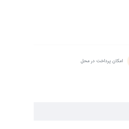
امکان پرداخت در محل