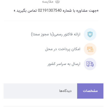
مقایسه
«جهت مشاوره با شماره
02191307540
تماس بگیرید.»
ارائه فاکتور رسمی(با مجوز سمتا)
امکان پرداخت در محل
ارسال به سراسر کشور
مشخصات
دیدگاه‌ها