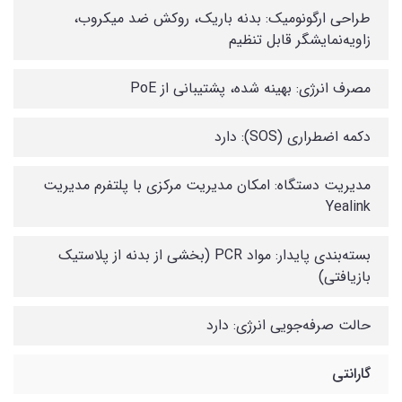
طراحی ارگونومیک: بدنه باریک، روکش ضد میکروب،
زاویه‌نمایشگر قابل تنظیم
مصرف انرژی: بهینه شده، پشتیبانی از PoE
دکمه اضطراری (SOS): دارد
مدیریت دستگاه: امکان مدیریت مرکزی با پلتفرم مدیریت
Yealink
بسته‌بندی پایدار: مواد PCR (بخشی از بدنه از پلاستیک
بازیافتی)
حالت صرفه‌جویی انرژی: دارد
گارانتی