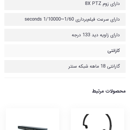
دارای زوم 8X PTZ
دارای سرعت فیلم‌برداری 1/60~1/10000 seconds
دارای زاویه دید 133 درجه
کارانتی
گارانتی 18 ماهه شبکه سنتر
محصولات مرتبط