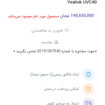
Yealink UVC40
190,650,000
تومان
محصول مورد نظر موجود نمی‌باشد.
افزودن به علاقه‌مندی
مقایسه
«جهت مشاوره با شماره
02191307540
تماس بگیرید.»
ارائه فاکتور رسمی(با مجوز سمتا)
امکان پرداخت در محل
ارسال به سراسر کشور