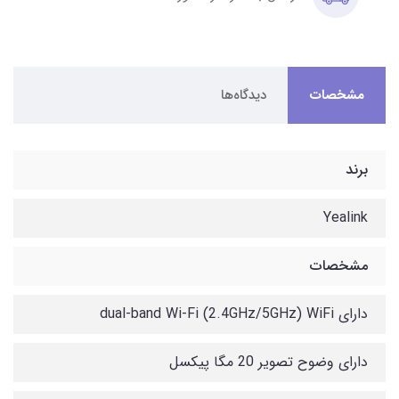
مشخصات
دیدگاه‌ها
برند
Yealink
مشخصات
دارای dual-band Wi-Fi (2.4GHz/5GHz) WiFi
دارای وضوح تصویر 20 مگا پیکسل