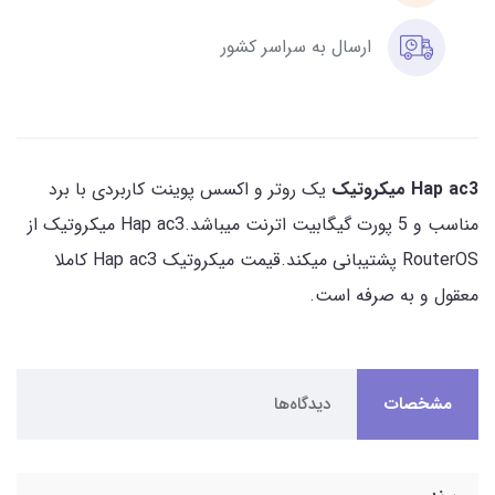
ارسال به سراسر کشور
Hap ac3 میکروتیک
یک روتر و اکسس پوینت کاربردی با برد
مناسب و 5 پورت گیگابیت اترنت میباشد.Hap ac3 میکروتیک از
RouterOS پشتیبانی میکند.قیمت میکروتیک Hap ac3 کاملا
معقول و به صرفه است.
مشخصات
دیدگاه‌ها