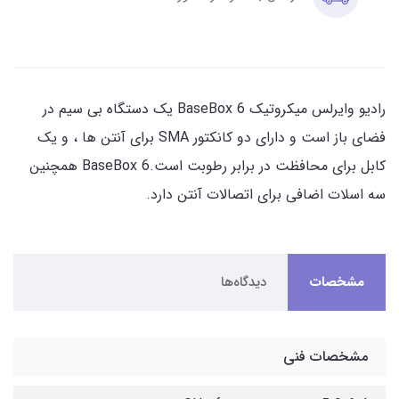
رادیو وایرلس میکروتیک BaseBox 6 یک دستگاه بی سیم در
فضای باز است و دارای دو کانکتور SMA برای آنتن ها ، و یک
کابل برای محافظت در برابر رطوبت است.BaseBox 6 همچنین
سه اسلات اضافی برای اتصالات آنتن دارد.
مشخصات
دیدگاه‌ها
مشخصات فنی