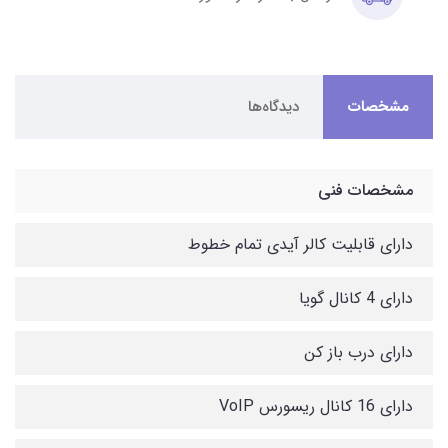
مشخصات
دیدگاه‌ها
مشخصات فنی
دارای قابلیت کالر آیدی تمام خطوط
دارای 4 کانال گویا
دارای درب باز کن
دارای 16 کانال ریسورس VoIP