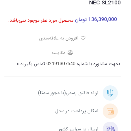
NEC SL2100
136,390,000
تومان
محصول مورد نظر موجود نمی‌باشد.
افزودن به علاقه‌مندی
مقایسه
«جهت مشاوره با شماره
02191307540
تماس بگیرید.»
ارائه فاکتور رسمی(با مجوز سمتا)
امکان پرداخت در محل
ارسال به سراسر کشور