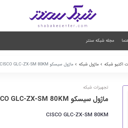
نما
مجله شبکه سنتر
ت اکتیو شبکه
ماژول شبکه
ماژول سیسکو CISCO GLC-ZX-SM 80KM
تجهیزات شبکه
ماژول سیسکو CISCO GLC-ZX-SM 80KM
CISCO GLC-ZX-SM 80KM