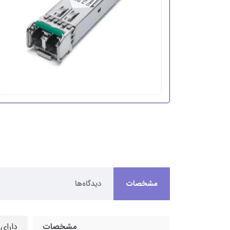
مشخصات
دیدگاه‌ها
مشخصات
دارای ط