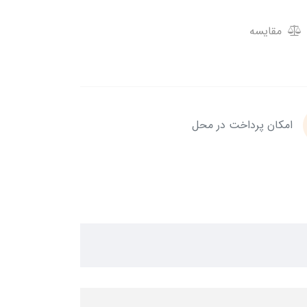
مقایسه
امکان پرداخت در محل