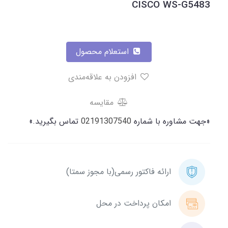
CISCO WS-G5483
استعلام محصول
افزودن به علاقه‌مندی
مقایسه
«جهت مشاوره با شماره
02191307540
تماس بگیرید.»
ارائه فاکتور رسمی(با مجوز سمتا)
امکان پرداخت در محل