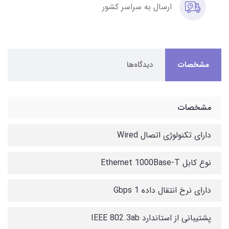
ارسال به سراسر کشور
مشخصات
دیدگاه‌ها
مشخصات
دارای تکنولوژی اتصال Wired
نوع کابل Ethernet 1000Base-T
دارای نرخ انتقال داده 1 Gbps
پشتیبانی از استاندارد IEEE 802.3ab