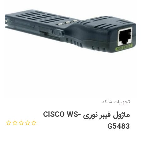
تجهیزات شبکه
ماژول فیبر نوری CISCO WS-
G5483