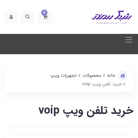
0
خانه
محصولات
تجهیزات ویپ
خرید تلفن ویپ voip
خرید تلفن ویپ voip