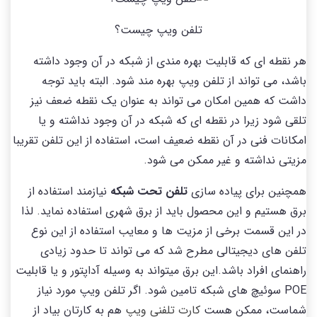
تلفن ویپ چیست؟
هر نقطه ای که قابلیت بهره مندی از شبکه در آن وجود داشته
باشد، می تواند از تلفن ویپ بهره مند شود. البته باید توجه
داشت که همین امکان می تواند به عنوان یک نقطه ضعف نیز
تلقی شود زیرا در نقطه ای که شبکه در آن وجود نداشته و یا
امکانات فنی در آن نقطه ضعیف است، استفاده از این تلفن تقریبا
مزیتی نداشته و غیر ممکن می شود.
همچنین برای پیاده سازی
تلفن تحت شبکه
نیازمند استفاده از
برق هستیم و این محصول باید از برق شهری استفاده نماید. لذا
در این قسمت برخی از مزیت ها و معایب استفاده از این نوع
تلفن های دیجیتالی مطرح شد که می تواند تا حدود زیادی
راهنمای افراد باشد.این برق میتواند به وسیله آداپتور و یا قابلیت
POE سوئیچ های شبکه تامین شود. اگر تلفن ویپ مورد نیاز
شماست، ممکن هست
کارت تلفنی ویپ
هم به کارتان بیاد از