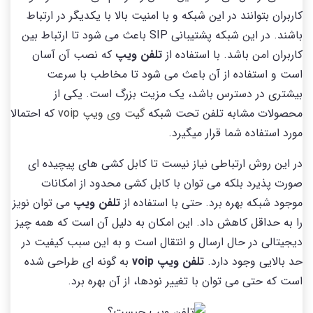
کاربران بتوانند در این شبکه و با امنیت بالا با یکدیگر در ارتباط
باشند. در این شبکه پشتیبانی SIP باعث می شود تا ارتباط بین
کاربران امن باشد. با استفاده از
تلفن ویپ
که نصب آن آسان
است و استفاده از آن باعث می شود تا مخاطب با سرعت
بیشتری در دسترس باشد، یک مزیت بزرگ است. یکی از
محصولات مشابه تلفن تحت شبکه
گیت وی ویپ voip
که احتمالا
مورد استفاده شما قرار میگیرد.
در این روش ارتباطی نیاز نیست تا کابل کشی های پیچیده ای
صورت پذیرد بلکه می توان با کابل کشی محدود از امکانات
موجود شبکه بهره برد. حتی با استفاده از
تلفن ویپ
می توان نویز
را به حداقل کاهش داد. این امکان به دلیل آن است که همه چیز
دیجیتالی در حال ارسال و انتقال است و به این سبب کیفیت در
حد بالایی وجود دارد.
تلفن ویپ voip
به گونه ای طراحی شده
است که حتی می توان با تغییر نودها، از آن بهره برد.