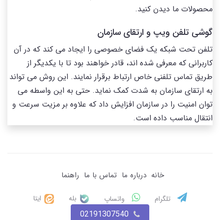
محصولات ما دیدن کنید.
گوشی تلفن ویپ و ارتقای سازمان
تلفن تحت شبکه یک فضای خصوصی را ایجاد می کند که در آن
کاربرانی که معرفی شده اند، قادر خواهند بود تا با یکدیگر از
طریق تماس تلفنی خاص ارتباط برقرار نمایند. این روش می تواند
به ارتقای سازمان به شدت کمک نماید. حتی به این واسطه می
توان امنیت را در سازمان افزایش داد که علاوه بر مزیت سرعت و
انتقال مناسب داده است.
خانه
درباره ما
تماس با ما
راهنما
بله
ایتا
تلگرام
واتساپ
02191307540