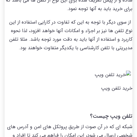
ساده و از پیش تعریف شده برای این نوع از تلفن ها می باشد که
برای خرید باید به آنها توجه نمود.
از سوی دیگر با توجه به این که تفاوت در کارایی استفاده از این
نوع تلفن ها نیز بر اجزاء و امکانات آنها خواهد افزود، لذا نحوه
کاربرد و استفاده از آنها باید به دقت مورد توجه باشد. مثلا تلفن
مدیریتی با تلفن کارشناسی با یکدیگر متفاوت خواهند بود.
خرید تلفن ویپ
تلفن ویپ چیست؟
شبکه ای که در آن صوت از طریق پروتکل های امن و آدرس های
شخصی ارسال می شود، این امکان را فراهم می کند تا افراد و