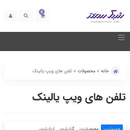
0
خانه
محصولات
تلفن های ویپ یالینک
تلفن های ویپ یالینک
جدیدترین
محبوب‌ترین
گران‌ترین
ارزان‌ترین