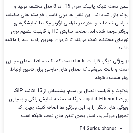
تلفن تحت شبکه یالینک سری T5، در 8 مدل مختلف تولید و
روانه بازار شده اند. این تلفن ها برای تامین خواسته های مختلف
طراحی شده اند و علاوه بر طراحی ارگونومیک با نمایشگرهای
بزرگتر عرضه شده اند. صفحه نمایش HD با قابلیت تنظیم برای
نورهای مختلف، کمک می‌کند تا کاربران بهترین زاویه دید را داشته
باشند.
از ویژگی دیگر، قابلیت shield است که یک محافظ صدای مجازی
است و باعث می‌‌شود که صدای های خارجی برای تامین ارتباط
بهتر مسدود شوند.
بلوتوث و قابلیت اتصال بی سیم، پشتیبانی از 15 اکانت SIP،
پورت Gigabit Ethernet دوگانه، صفحه نمایش رنگی و بسیاری
ویژگی های دیگر را به این ویژگی ها اضافه کنید، چیزی که
تحویل می‌گیرید، نسل بعدی تلفن های تحت شبکه است.
T4 Series phones