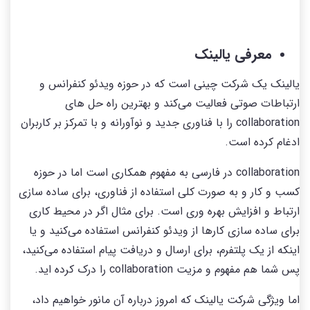
معرفی یالینک
یالینک یک شرکت چینی است که در حوزه ویدئو کنفرانس و
ارتباطات صوتی فعالیت می‌کند و بهترین راه حل های
collaboration را با فناوری جدید و نوآورانه و با تمرکز بر کاربران
ادغام کرده است.
collaboration در فارسی به مفهوم همکاری است اما در حوزه
کسب و کار و به صورت کلی استفاده از فناوری، برای ساده سازی
ارتباط و افزایش بهره وری است. برای مثال اگر در محیط کاری
برای ساده سازی کارها از ویدئو کنفرانس استفاده می‌کنید و یا
اینکه از یک پلتفرم، برای ارسال و دریافت پیام استفاده می‌کنید،
پس شما هم مفهوم و مزیت collaboration را درک کرده اید.
اما ویژگی شرکت یالینک که امروز درباره آن مانور خواهیم داد،