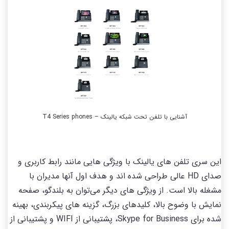
آشنایی با تلفن تحت شبکه یالینک – T4 Series phones
این سری تلفن های یالینک با ویژگی هایی مانند رابط کاربری و
صدای HD عالی طراحی شده اند و هدف اول آنها مدیران با
مشغله بالا است. از ویژگی های دیگر می‌توان به بلندگو، صفحه
نمایش با وضوح بالا، کلیدهای بزرگ، گزینه های پیکربندی، بهینه
شده برای Skype for Business، پشتیبانی از WIFI و پشتیبانی از