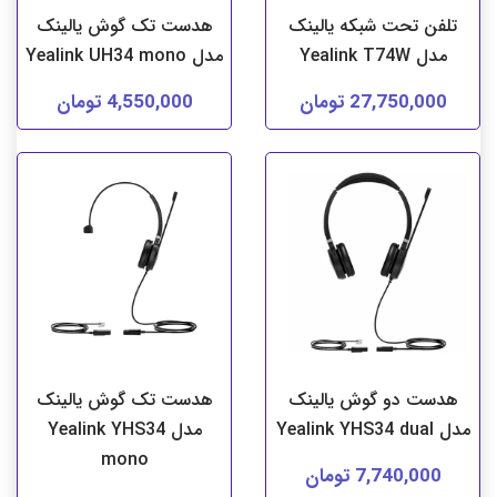
تلفن تحت شبکه یالینک
هدست تک گوش یالینک
مدل Yealink T74W
مدل Yealink UH34 mono
27,750,000 تومان
4,550,000 تومان
هدست دو گوش یالینک
هدست تک گوش یالینک
مدل Yealink YHS34 dual
مدل Yealink YHS34
mono
7,740,000 تومان