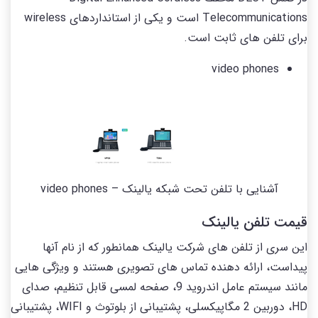
Telecommunications است و یکی از استانداردهای wireless
برای تلفن های ثابت است.
video phones
آشنایی با تلفن تحت شبکه یالینک – video phones
قیمت تلفن یالینک
این سری از تلفن های شرکت یالینک همانطور که از نام آنها
پیداست، ارائه دهنده تماس های تصویری هستند و ویژگی هایی
مانند سیستم عامل اندروید 9، صفحه لمسی قابل تنظیم، صدای
HD، دوربین 2 مگاپیکسلی، پشتیبانی از بلوتوث و WIFI، پشتیبانی