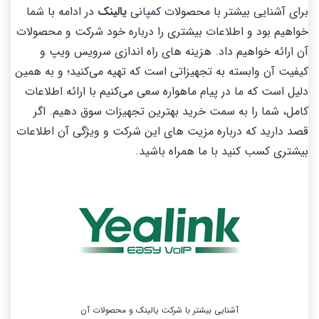
برای آشنایی بیشتر با محصولات کمپانی
یالینک
در ادامه با شما
خواهیم بود و اطلاعات بیشتری را درباره خود شرکت و محصولات
آن ارائه خواهیم داد. هزینه های راه اندازی سرویس ویپ و
کیفیت آن وابسته به تجهیزاتی است که تهیه می‌کنید؛ و به همین
دلیل است که ما در پیام ماهواره سعی می‌کنیم با ارائه اطلاعات
کامل، شما را به سمت خرید بهترین تجهیزات سوق دهیم. اگر
قصد دارید که درباره مزیت های این شرکت و ویژگی آن اطلاعات
بیشتری کسب کنید با ما همراه باشید.
آشنایی بیشتر با شرکت یالینک و محصولات آن