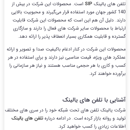
تلفن های یالینک
SIP
است. محصولات این شرکت در بیش از
140 کشور جهان مورد استفاده قرار می‌گیرند و محبوبیت بالایی
دارند. دلیل آن هم این است که محصولات این شرکت قابلیت
ارتباط با محصولات سایر شرکت های فعال را دارند و سازگاری
گسترده و قابلیت همکاری بسیار انعطاف پذیر را ارائه دهد.
محصولات این شرکت در کنار ادغام باکیفیت صدا و تصویر و ارائه
عملکرد های ویژه، قیمت مناسبی نیز دارند و برای استفاده در هر
کسب و کاری با هر حجمی مناسب هستند و نیاز هر سازمانی را
برآورده خواهند کرد.
آشنایی با تلفن های یالینک
شرکت یالینک تلفن های تحت شبکه خود را در سری های مختلف
تولید و روانه بازار کرده است. در ادامه درباره
تلفن های یالینک
اطلاعات زیادی را کسب خواهید کرد.