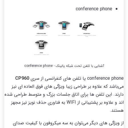
conference phone
آشنایی با تلفن تحت شبکه یالینک - conference phone
conference phone یا تلفن های کنفرانسی از سری
CP960
می‌باشد که علاوه بر طراحی زیبا ویژگی های فوق العاده ای نیز
دارند. این تلفن ها برای اتاق جلسات بزرگ و متوسط طراحی شده
اند و علاوه بر پشتیبانی از WIFI به فناوری حذف نویز نیز مجهز
هستند.
از ویژگی های دیگر می‌توان به سه میکروفون با کیفیت صدای