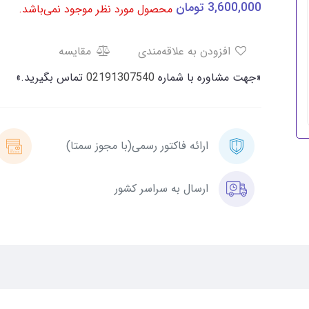
3,600,000
تومان
محصول مورد نظر موجود نمی‌باشد.
افزودن به علاقه‌مندی
مقایسه
«جهت مشاوره با شماره
02191307540
تماس بگیرید.»
ارائه فاکتور رسمی(با مجوز سمتا)
ارسال به سراسر کشور