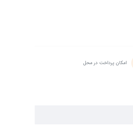
امکان پرداخت در محل