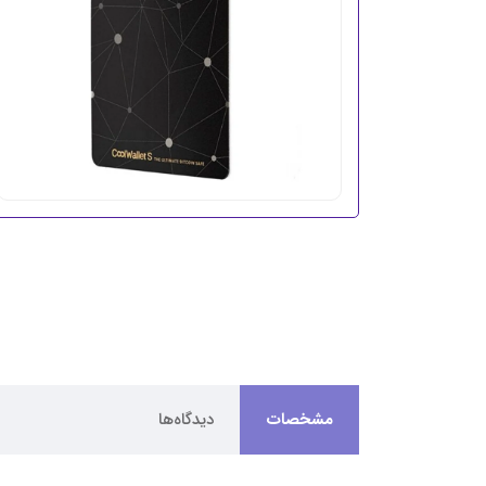
مشخصات
دیدگاه‌ها