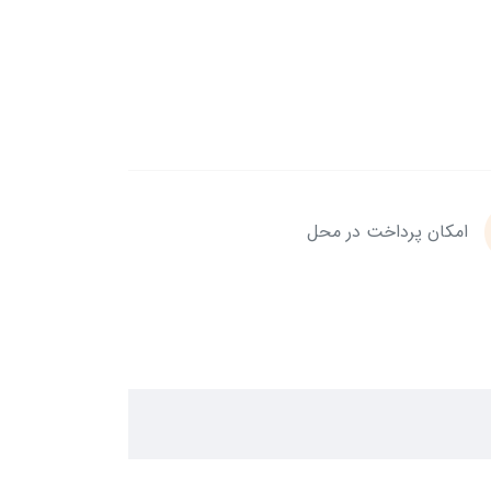
امکان پرداخت در محل