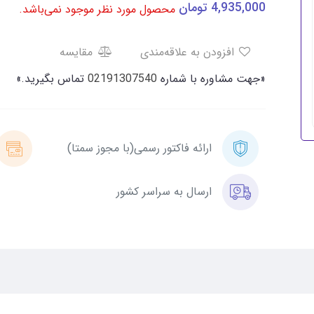
4,935,000
تومان
محصول مورد نظر موجود نمی‌باشد.
افزودن به علاقه‌مندی
مقایسه
«جهت مشاوره با شماره
02191307540
تماس بگیرید.»
ارائه فاکتور رسمی(با مجوز سمتا)
ارسال به سراسر کشور