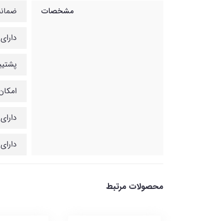
مشخصات
ضمانت
دارای
پشتیبانی
امکان
دارای
دارای
محصولات مرتبط