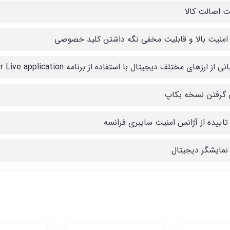
 اصالت کالا
 امنیت بالا و قابلیت مخفی نگه داشتن کلید خصوصی
 از ارزهای مختلف دیجیتال با استفاده از برنامه Ledger Live application
 گرفتن نسخه بکاپ
 تاییده از آژانس امنیت سایبری فرانسه
 نمایشگر دیجیتال