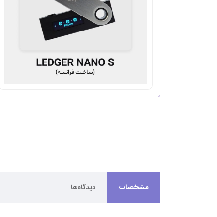
مشخصات
دیدگاه‌ها