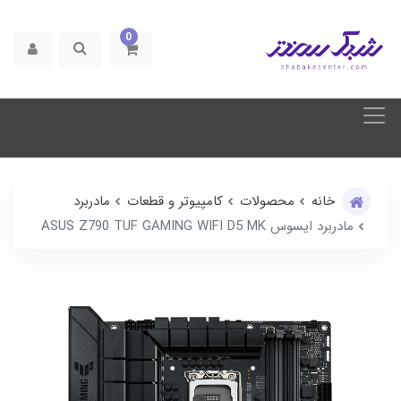
0
خانه
محصولات
کامپیوتر و قطعات
مادربرد
مادربرد ایسوس ASUS Z790 TUF GAMING WIFI D5 MK