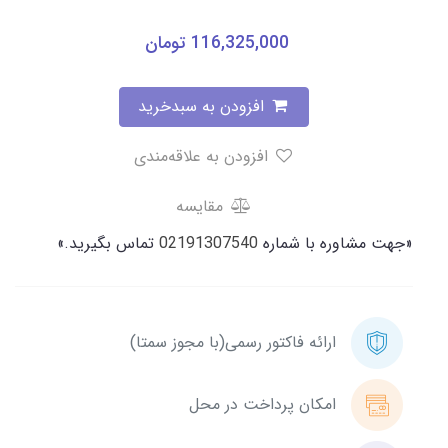
116,325,000
تومان
افزودن به سبدخرید
افزودن به علاقه‌مندی
مقایسه
«جهت مشاوره با شماره
02191307540
تماس بگیرید.»
ارائه فاکتور رسمی(با مجوز سمتا)
امکان پرداخت در محل