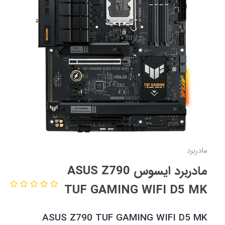
مادربرد
مادربرد ایسوس ASUS Z790
TUF GAMING WIFI D5 MK
ASUS Z790 TUF GAMING WIFI D5 MK