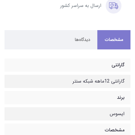
ارسال به سراسر کشور
مشخصات
دیدگاه‌ها
گارانتی
گارانتی 12ماهه شبکه سنتر
برند
ایسوس
مشخصات