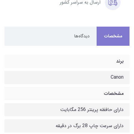
ارسال به سراسر کشور
مشخصات
دیدگاه‌ها
برند
Canon
مشخصات
دارای حافظه پرینتر 256 مگابایت
دارای سرعت چاپ 28 برگ در دقیقه