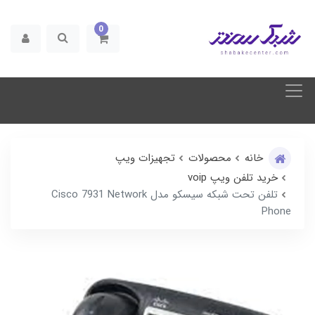
0
خانه
محصولات
تجهیزات ویپ
خرید تلفن ویپ voip
تلفن تحت شبکه سیسکو مدل Cisco 7931 Network
Phone