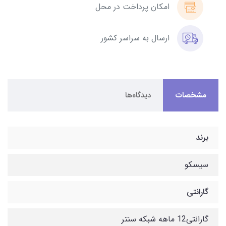
امکان پرداخت در محل
ارسال به سراسر کشور
مشخصات
دیدگاه‌ها
برند
سیسکو
گارانتی
گارانتی12 ماهه شبکه سنتر