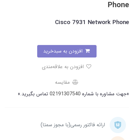
Phone
Cisco 7931 Network Phone
افزودن به سبدخرید
افزودن به علاقه‌مندی
مقایسه
«جهت مشاوره با شماره
02191307540
تماس بگیرید.»
ارائه فاکتور رسمی(با مجوز سمتا)