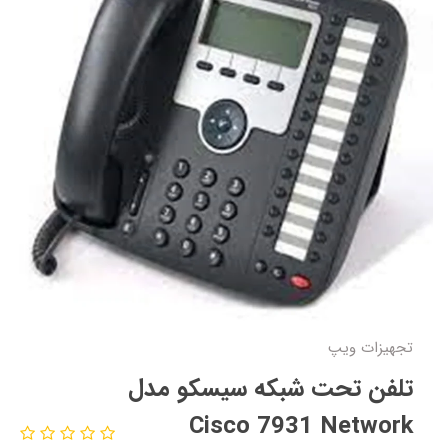
تجهیزات ویپ
تلفن تحت شبکه سیسکو مدل
Cisco 7931 Network