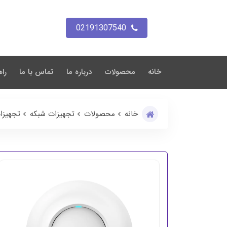
02191307540
خانه
محصولات
درباره ما
تماس با ما
راه
خانه
محصولات
تجهیزات شبکه
تجهیزا