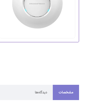
مشخصات
دیدگاه‌ها