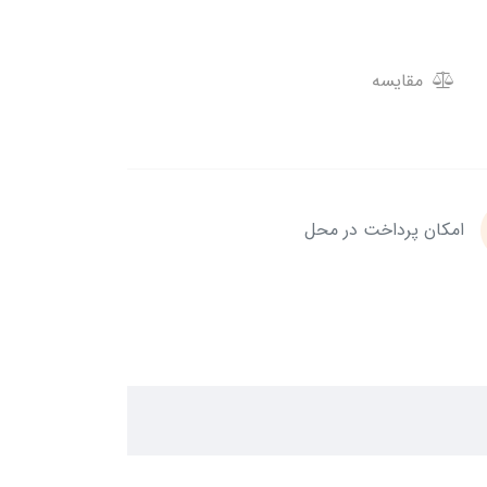
مقایسه
امکان پرداخت در محل