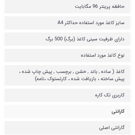
حافظه پرینتر 96 مگابایت
سایز کاغذ مورد استفاده حداکثر A4
دارای ظرفیت سینی کاغذ (برگ) 500 برگ
نوع کاغذ مورد استفاده
کاغذ ( ساده , باند , خشن , برچسب , پیش چاپ شده ،
پیش ساخته ، بازیافت شده ، کارتستوک ،نامه)
کاربری تک کاره
کارانتی
گارانتی اصلی