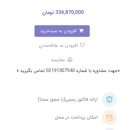
336,870,000
تومان
افزودن به سبدخرید
افزودن به علاقه‌مندی
مقایسه
«جهت مشاوره با شماره
02191307540
تماس بگیرید.»
ارائه فاکتور رسمی(با مجوز سمتا)
امکان پرداخت در محل