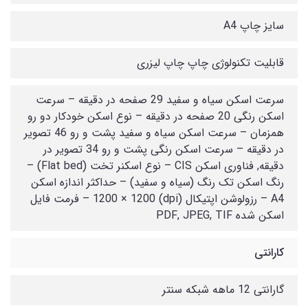
سایز چاپ A4
قابلیت تکنولوژی چاپ چاپ لیزری
سرعت اسکن سیاه و سفید 29 صفحه در دقیقه – سرعت
اسکن رنگی 20 صفحه در دقیقه – نوع اسکن خودکار دو رو
همزمان – سرعت اسکن سیاه و سفید پشت و رو 46 تصویر
در دقیقه – سرعت اسکن رنگی پشت و رو 34 تصویر در
دقیقه, فناوری اسکن CIS – نوع اسکنر تخت (Flat bed) –
رنگ اسکن تک رنگ (سیاه و سفید) – حداکثر اندازه اسکن
A4 – رزولوشن اپتیکال (dpi) 1200 × 1200 – فرمت فایل
اسکن شده PDF, JPEG, TIF
کارانتی
گارانتی 12 ماهه شبکه سنتر