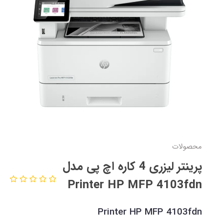
محصولات
پرینتر لیزری 4 کاره اچ پی مدل
Printer HP MFP 4103fdn
Printer HP MFP 4103fdn