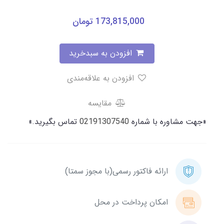
173,815,000
تومان
افزودن به سبدخرید
افزودن به علاقه‌مندی
مقایسه
«جهت مشاوره با شماره
02191307540
تماس بگیرید.»
ارائه فاکتور رسمی(با مجوز سمتا)
امکان پرداخت در محل