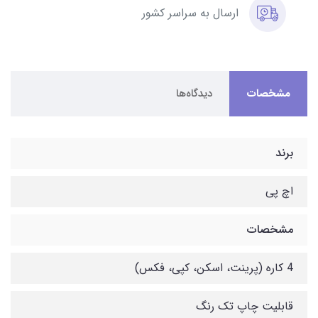
ارسال به سراسر کشور
مشخصات
دیدگاه‌ها
برند
اچ پی
مشخصات
4 کاره (پرینت، اسکن، کپی، فکس)
قابلیت چاپ تک رنگ