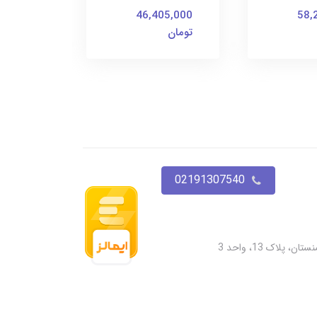
46,405,000
58,
تومان
02191307540
پلاک 13، واحد 3