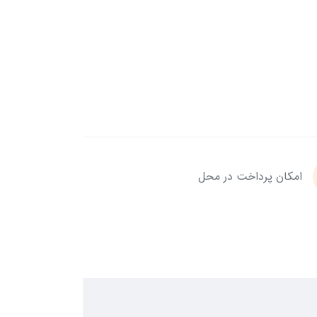
امکان پرداخت در محل