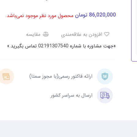
86,020,000
تومان
محصول مورد نظر موجود نمی‌باشد.
افزودن به علاقه‌مندی
مقایسه
«جهت مشاوره با شماره
02191307540
تماس بگیرید.»
ارائه فاکتور رسمی(با مجوز سمتا)
ارسال به سراسر کشور