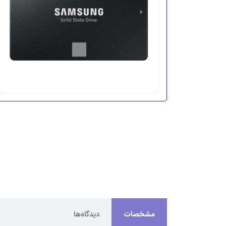
مشخصات
دیدگاه‌ها