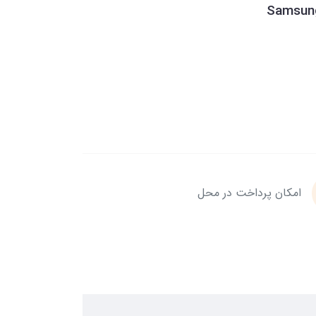
Samsun
امکان پرداخت در محل