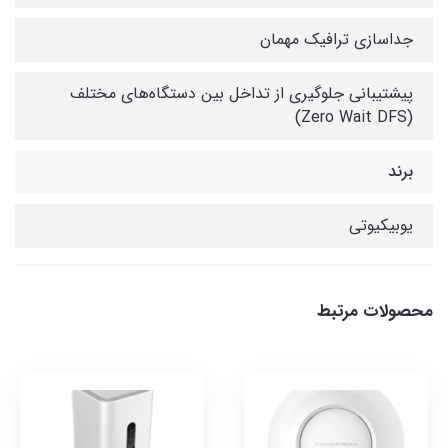
جداسازی ترافیک مهمان
پیشتیبانی جلوگیری از تداخل بین دستگاه‌های مختلف
(Zero Wait DFS)
برند
یوبیکیوتی
محصولات مرتبط