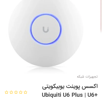
تجهیزات شبکه
اکسس پوینت یوبیکویتی
+Ubiquiti U6 Plus | U6