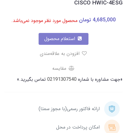
CISCO HWIC-4ESG
4,685,000
تومان
محصول مورد نظر موجود نمی‌باشد.
استعلام محصول
افزودن به علاقه‌مندی
مقایسه
«جهت مشاوره با شماره
02191307540
تماس بگیرید.»
ارائه فاکتور رسمی(با مجوز سمتا)
امکان پرداخت در محل