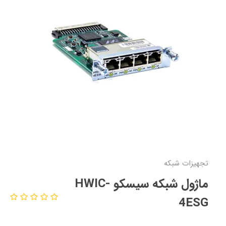
تجهیزات شبکه
ماژول شبکه سیسکو HWIC-
4ESG