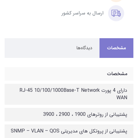
ارسال به سراسر کشور
مشخصات
دیدگاه‌ها
مشخصات
دارای 4 پورت RJ-45 10/100/1000Base-T Network
WAN
پشتیبانی از روترهای 1900 ، 2900 ، 3900
پشتیبانی از پروتکل های مدیریتی SNMP – VLAN – QOS