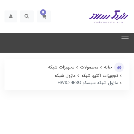
0
خانه
محصولات
تجهیزات شبکه
تجهیزات اکتیو شبکه
ماژول شبکه
ماژول شبکه سیسکو HWIC-4ESG