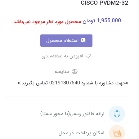
CISCO PVDM2-32
1,955,000
تومان
محصول مورد نظر موجود نمی‌باشد.
استعلام محصول
افزودن به علاقه‌مندی
مقایسه
«جهت مشاوره با شماره
02191307540
تماس بگیرید.»
ارائه فاکتور رسمی(با مجوز سمتا)
امکان پرداخت در محل