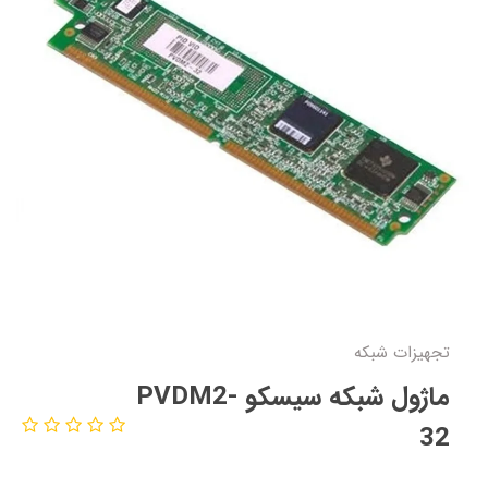
تجهیزات شبکه
ماژول شبکه سیسکو PVDM2-
32