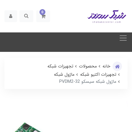
0
خانه
محصولات
تجهیزات شبکه
تجهیزات اکتیو شبکه
ماژول شبکه
ماژول شبکه سیسکو PVDM2-32