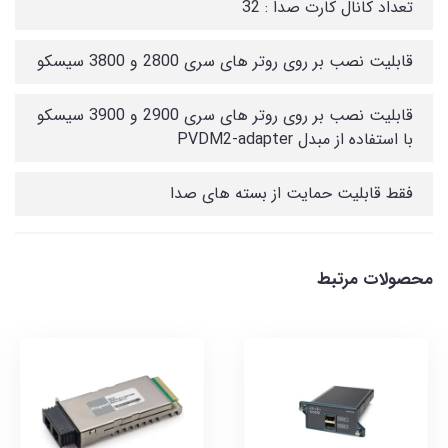
تعداد کانال کارت صدا : 32
قابلیت نصب بر روی روتر های سری 2800 و 3800 سیسکو
قابلیت نصب بر روی روتر های سری 2900 و 3900 سیسکو
با استفاده از مبدل PVDM2-adapter
فقط قابلیت حمایت از بسته های صدا
محصولات مرتبط