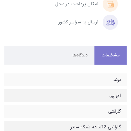
امکان پرداخت در محل
ارسال به سراسر کشور
مشخصات
دیدگاه‌ها
برند
اچ پی
گارانتی
گارانتی 12ماهه شبکه سنتر