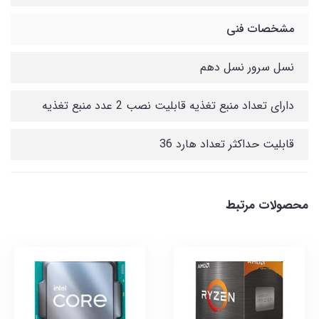
مشخصات فنی
نسل سرور نسل دهم
دارای تعداد منبع تغذیه قابلیت نصب 2 عدد منبع تغذیه
قابلیت حداکثر تعداد هارد 36
محصولات مرتبط