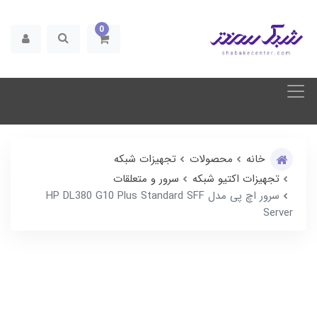
0
خانه
محصولات
تجهیزات شبکه
تجهیزات اکتیو شبکه
سرور و متعلقات
سرور اچ پی مدل HP DL380 G10 Plus Standard SFF
Server