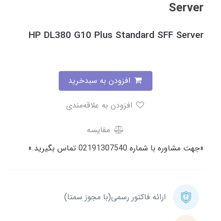
Server
HP DL380 G10 Plus Standard SFF Server
افزودن به سبدخرید
افزودن به علاقه‌مندی
مقایسه
«جهت مشاوره با شماره
02191307540
تماس بگیرید.»
ارائه فاکتور رسمی(با مجوز سمتا)