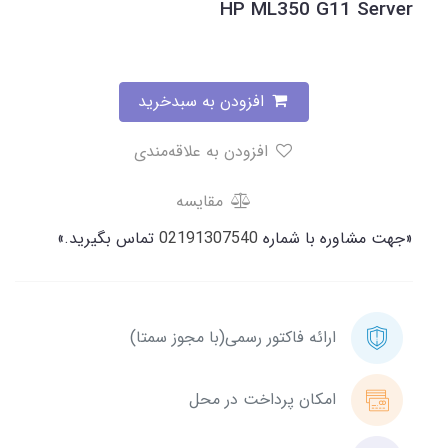
HP ML350 G11 Server
افزودن به سبدخرید
افزودن به علاقه‌مندی
مقایسه
«جهت مشاوره با شماره
02191307540
تماس بگیرید.»
ارائه فاکتور رسمی(با مجوز سمتا)
امکان پرداخت در محل