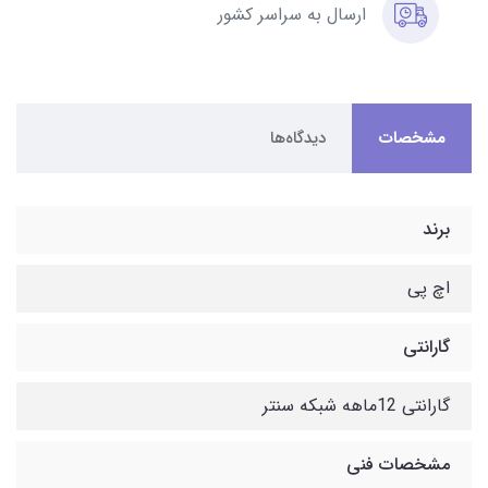
ارسال به سراسر کشور
مشخصات
دیدگاه‌ها
برند
اچ پی
گارانتی
گارانتی 12ماهه شبکه سنتر
مشخصات فنی