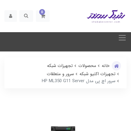
0
خانه
محصولات
تجهیزات شبکه
تجهیزات اکتیو شبکه
سرور و متعلقات
سرور اچ پی مدل HP ML350 G11 Server