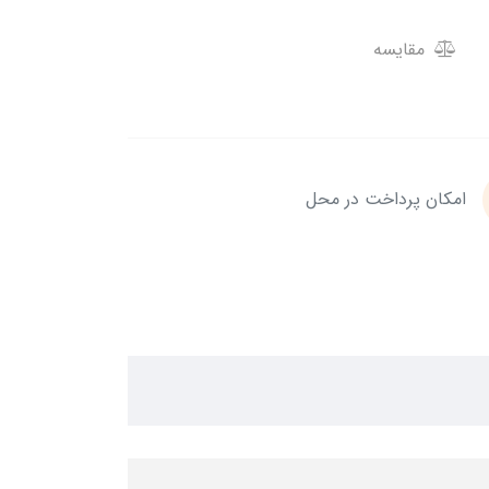
مقایسه
امکان پرداخت در محل