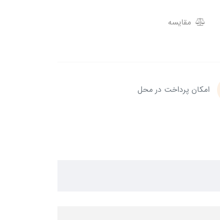
مقایسه
امکان پرداخت در محل